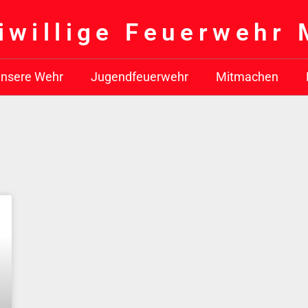
iwillige Feuerwehr
nsere Wehr
Jugendfeuerwehr
Mitmachen