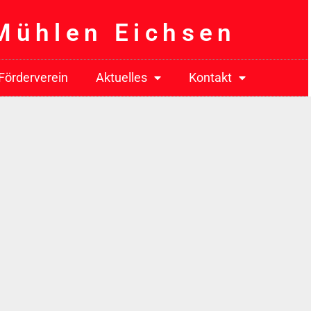
 Mühlen Eichsen
Förderverein
Aktuelles
Kontakt