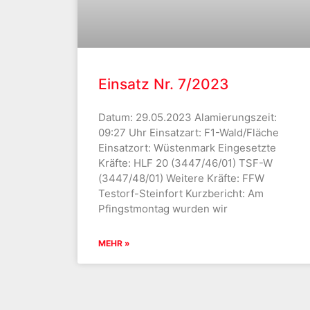
Einsatz Nr. 7/2023
Datum: 29.05.2023 Alamierungszeit:
09:27 Uhr Einsatzart: F1-Wald/Fläche
Einsatzort: Wüstenmark Eingesetzte
Kräfte: HLF 20 (3447/46/01) TSF-W
(3447/48/01) Weitere Kräfte: FFW
Testorf-Steinfort Kurzbericht: Am
Pfingstmontag wurden wir
MEHR »