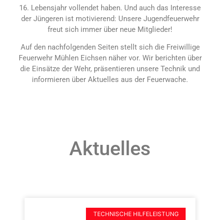
16. Lebensjahr vollendet haben. Und auch das Interesse
der Jüngeren ist motivierend: Unsere Jugendfeuerwehr
freut sich immer über neue Mitglieder!
Auf den nachfolgenden Seiten stellt sich die Freiwillige
Feuerwehr Mühlen Eichsen näher vor. Wir berichten über
die Einsätze der Wehr, präsentieren unsere Technik und
informieren über Aktuelles aus der Feuerwache.
Aktuelles
TECHNISCHE HILFELEISTUNG