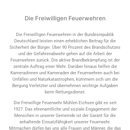
Die Freiwilligen Feuerwehren
Die Freiwilligen Feuerwehren in der Bundesrepublik
Deutschland leisten einen erheblichen Beitrag für die
Sicherheit der Bürger. Über 90 Prozent des Brandschutzes
und der Gefahrenabwehr gehen auf die Arbeit der
Feuerwehren zurück. Die aktive Brandbekämpfung ist der
zentrale Auftrag einer Wehr. Darüber hinaus helfen die
Kameradinnen und Kameraden der Feuerwehren auch bei
Unfällen und Naturkatastrophen, kümmern sich um die
Bergung Verletzter und übernehmen wichtige Aufgaben
beim Rettungsdienst.
Die Freiwillige Feuerwehr Mühlen Eichsen gibt es seit
1927. Das ehrenamtliche und soziale Engagement der
Menschen in unserer Gemeinde ist der Garant für die
anhaltende Einsatzfähigkeit unserer Feuerwehr.
Mitmachen dürfen bei uns alle Frauen und Männer, die das