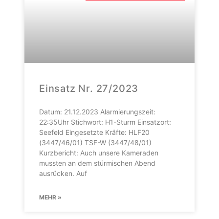
Einsatz Nr. 27/2023
Datum: 21.12.2023 Alarmierungszeit:
22:35Uhr Stichwort: H1-Sturm Einsatzort:
Seefeld Eingesetzte Kräfte: HLF20
(3447/46/01) TSF-W (3447/48/01)
Kurzbericht: Auch unsere Kameraden
mussten an dem stürmischen Abend
ausrücken. Auf
MEHR »