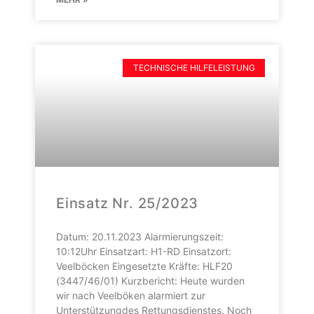
TECHNISCHE HILFELEISTUNG
Einsatz Nr. 25/2023
Datum: 20.11.2023 Alarmierungszeit:
10:12Uhr Einsatzart: H1-RD Einsatzort:
Veelböcken Eingesetzte Kräfte: HLF20
(3447/46/01) Kurzbericht: Heute wurden
wir nach Veelböken alarmiert zur
Unterstützungdes Rettungsdienstes. Noch