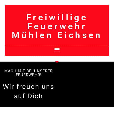
Freiwillige
Feuerwehr
Mühlen Eichsen
MACH MIT BEI UNSERER
FEUERWEHR!
Wir freuen uns
auf Dich