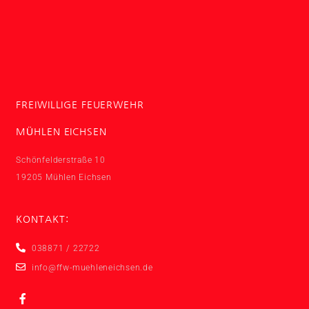
FREIWILLIGE FEUERWEHR
MÜHLEN EICHSEN
Schönfelderstraße 10
19205 Mühlen Eichsen
KONTAKT:
038871 / 22722
info@ffw-muehleneichsen.de